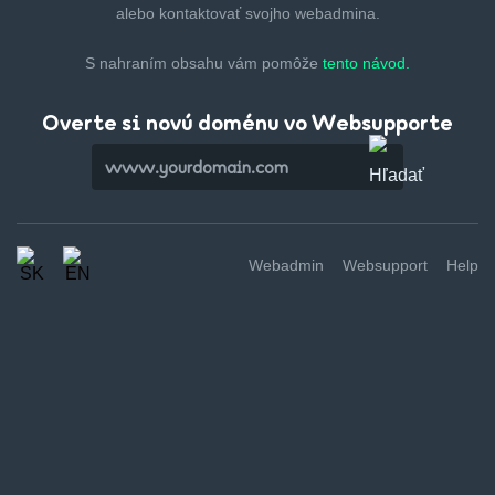
alebo kontaktovať svojho webadmina.
S nahraním obsahu vám pomôže
tento návod.
Overte si novú doménu vo Websupporte
Webadmin
Websupport
Help